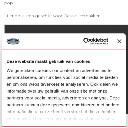
pop
- Let op: alleen geschikt voor Classic lichtbakken
Deze website maakt gebruik van cookies
We gebruiken cookies om content en advertenties te
personaliseren, om functies voor social media te bieden
en om ons websiteverkeer te analyseren. Ook delen we
informatie over uw gebruik van onze site met onze
partners voor social media, adverteren en analyse. Deze
partners kunnen deze gegevens combineren met andere
informatie die u aan ze heeft verstrekt of die ze hebben
verzameld op basis van uw gebruik van hun services.