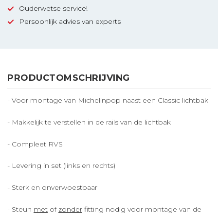
Ouderwetse service!
Persoonlijk advies van experts
PRODUCTOMSCHRIJVING
- Voor montage van Michelinpop naast een Classic lichtbak
- Makkelijk te verstellen in de rails van de lichtbak
- Compleet RVS
- Levering in set (links en rechts)
- Sterk en onverwoestbaar
- Steun
met
of
zonder
fitting nodig voor montage van de