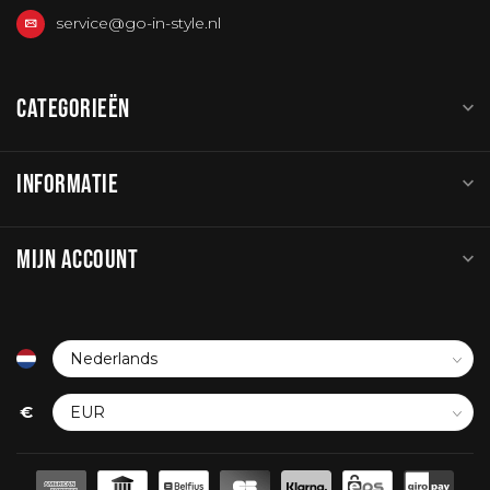
service@go-in-style.nl
CATEGORIEËN
INFORMATIE
MIJN ACCOUNT
€