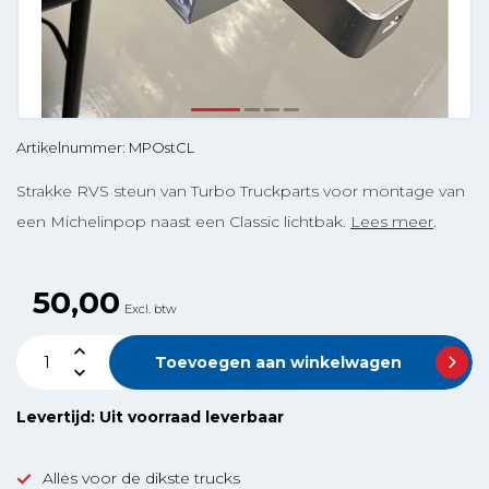
Artikelnummer: MPOstCL
Strakke RVS steun van Turbo Truckparts voor montage van
een Michelinpop naast een Classic lichtbak.
Lees meer
.
50,00
Excl. btw
Toevoegen aan winkelwagen
Levertijd: Uit voorraad leverbaar
Alles voor de dikste trucks