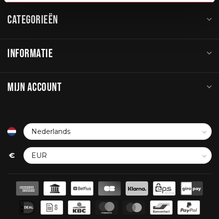
CATEGORIEËN
INFORMATIE
MIJN ACCOUNT
€