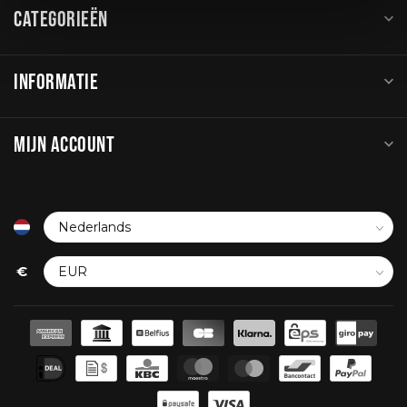
CATEGORIEËN
INFORMATIE
MIJN ACCOUNT
€