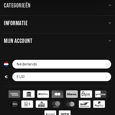
CATEGORIEËN
INFORMATIE
MIJN ACCOUNT
€