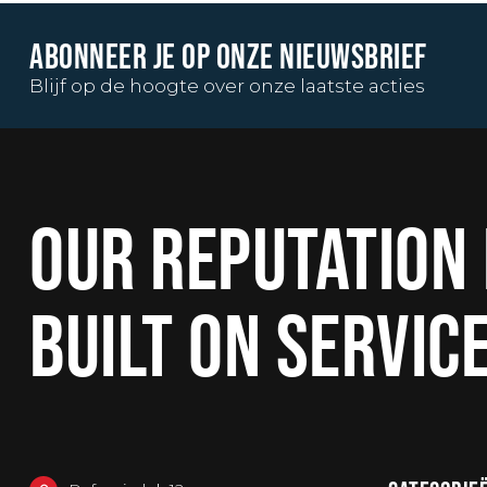
ABONNEER JE OP ONZE NIEUWSBRIEF
Blijf op de hoogte over onze laatste acties
OUR REPUTATION 
BUILT ON SERVIC