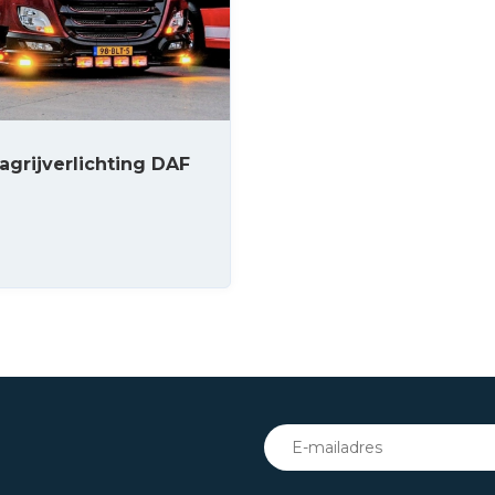
agrijverlichting DAF