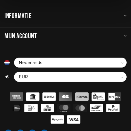
INFORMATIE
MIJN ACCOUNT
€