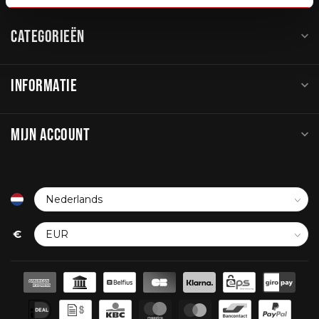
CATEGORIEËN
INFORMATIE
MIJN ACCOUNT
€