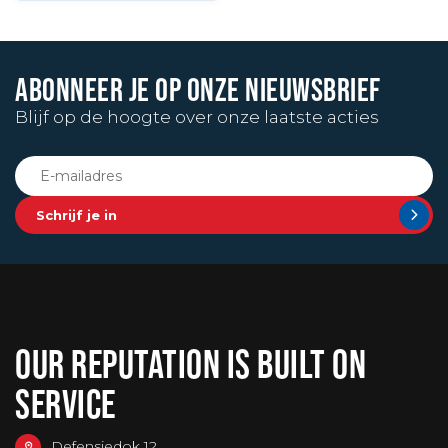
ABONNEER JE OP ONZE NIEUWSBRIEF
Blijf op de hoogte over onze laatste acties
Schrijf je in
OUR REPUTATION IS BUILT ON
SERVICE
Defensiedok 12