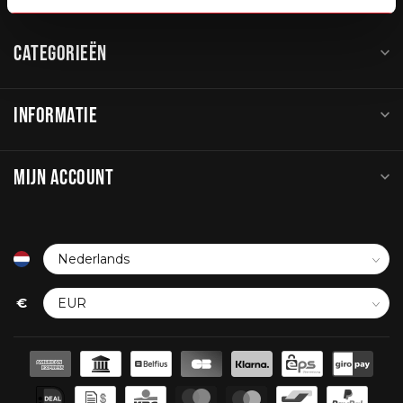
CATEGORIEËN
INFORMATIE
MIJN ACCOUNT
€