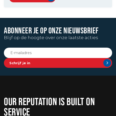
ABONNEER JE OP ONZE NIEUWSBRIEF
Blijf op de hoogte over onze laatste acties
Schrijf je in
OUR REPUTATION IS BUILT ON
SERVICE