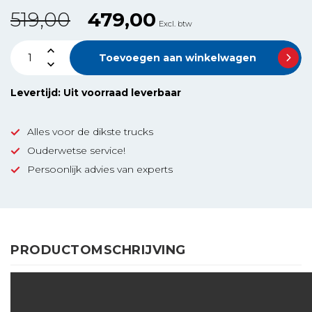
519,00
479,00
Excl. btw
Toevoegen aan winkelwagen
Levertijd: Uit voorraad leverbaar
Alles voor de dikste trucks
Ouderwetse service!
Persoonlijk advies van experts
PRODUCTOMSCHRIJVING