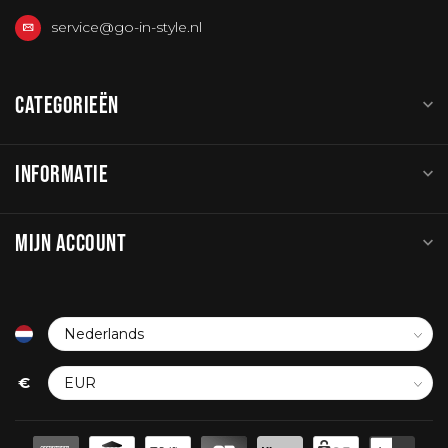
service@go-in-style.nl
CATEGORIEËN
INFORMATIE
MIJN ACCOUNT
€