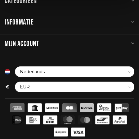
CATEGORIEËN
INFORMATIE
MIJN ACCOUNT
€