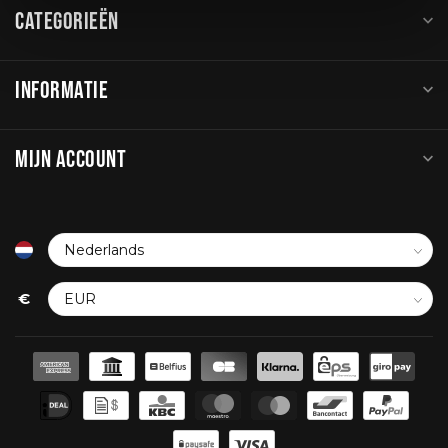
CATEGORIEËN
INFORMATIE
MIJN ACCOUNT
€