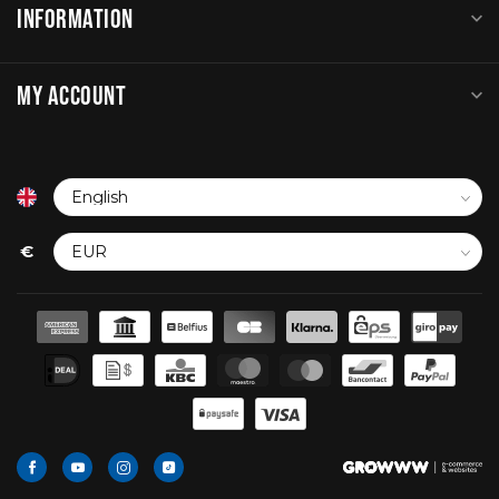
INFORMATION
MY ACCOUNT
€