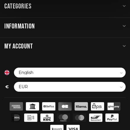
CATEGORIES
INFORMATION
MY ACCOUNT
€