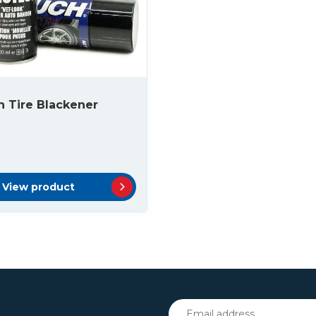
 Tire Blackener
View product