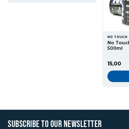
NO TOUCH
No Touch
500ml
15,00
SUBSCRIBE TO OUR NEWSLETTER