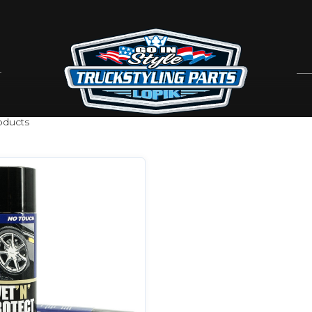
ducts