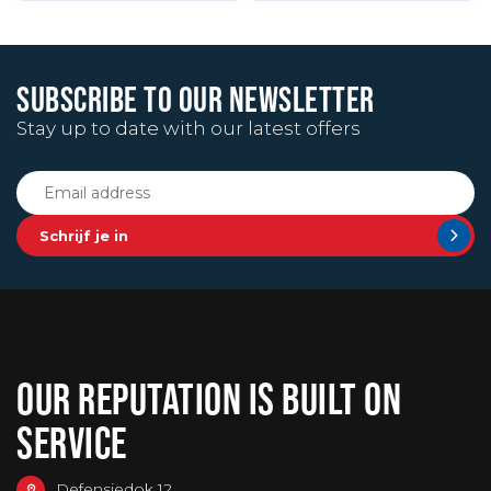
SUBSCRIBE TO OUR NEWSLETTER
Stay up to date with our latest offers
Schrijf je in
OUR REPUTATION IS BUILT ON
SERVICE
Defensiedok 12