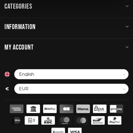
CATEGORIES
INFORMATION
MY ACCOUNT
€