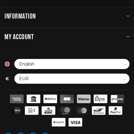
INFORMATION
MY ACCOUNT
€