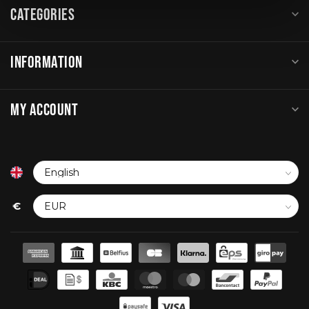
CATEGORIES
INFORMATION
MY ACCOUNT
€