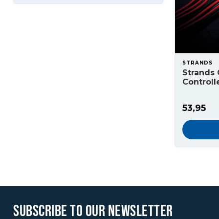
STRANDS
Strands 
Controll
53,95
SUBSCRIBE TO OUR NEWSLETTER