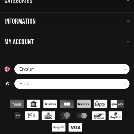
CATEGORIES
INFORMATION
MY ACCOUNT
€