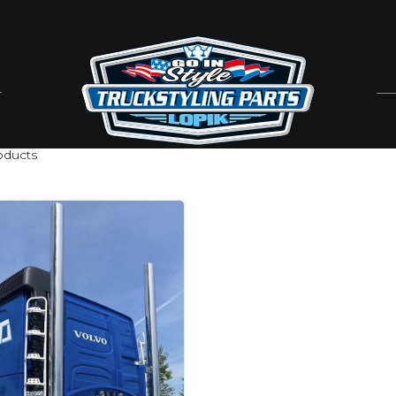
ducts