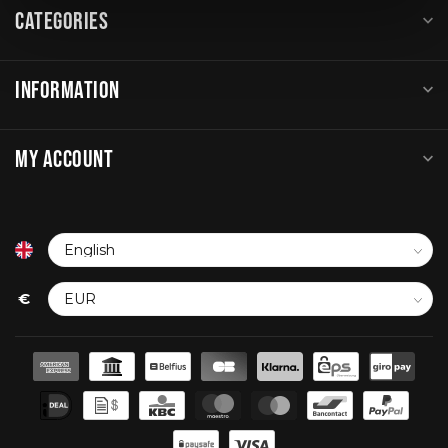
CATEGORIES
INFORMATION
MY ACCOUNT
€