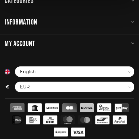
CATEGORIES
INFORMATION
MY ACCOUNT
€