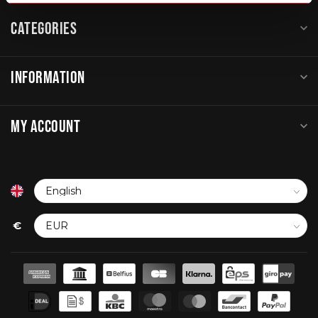
CATEGORIES
INFORMATION
MY ACCOUNT
€