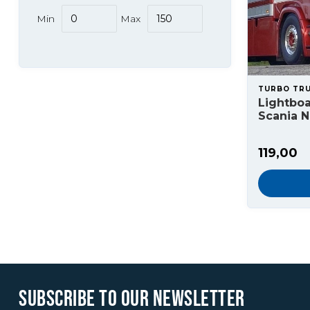
Min
Max
TURBO TR
Lightboa
Scania N
119,00
SUBSCRIBE TO OUR NEWSLETTER