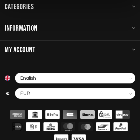
CATEGORIES
INFORMATION
MY ACCOUNT
€