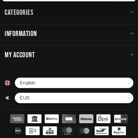
CATEGORIES
INFORMATION
MY ACCOUNT
€