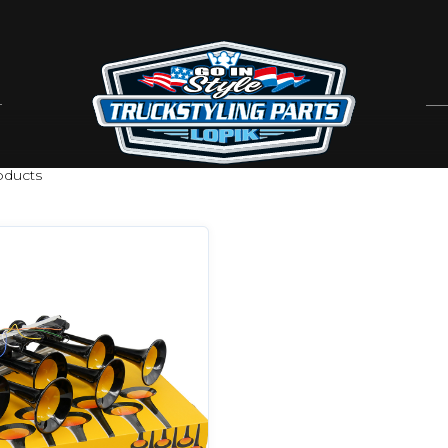
ducts