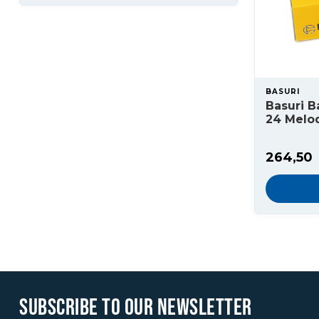
BASURI
Basuri B
24 Melo
264,50
SUBSCRIBE TO OUR NEWSLETTER