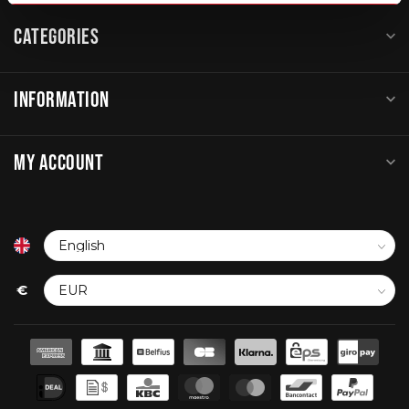
CATEGORIES
INFORMATION
MY ACCOUNT
€