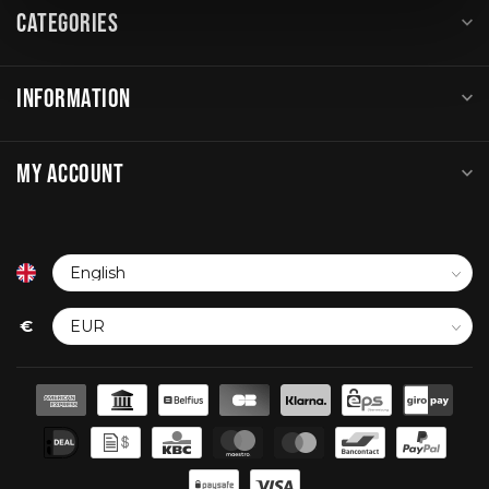
CATEGORIES
INFORMATION
MY ACCOUNT
€