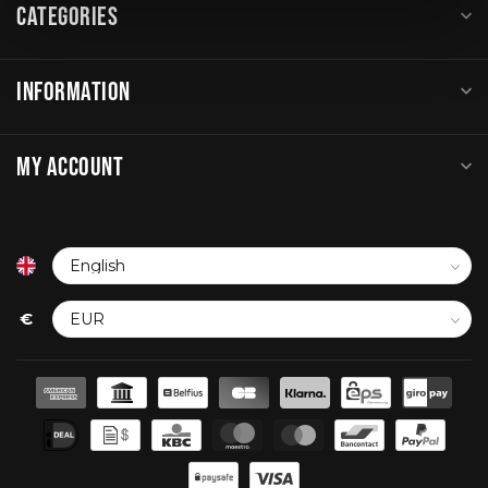
CATEGORIES
INFORMATION
MY ACCOUNT
€