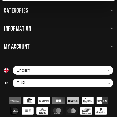
CATEGORIES
INFORMATION
MY ACCOUNT
€