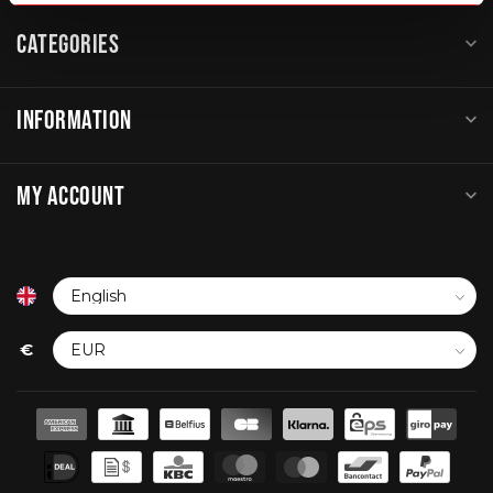
CATEGORIES
INFORMATION
MY ACCOUNT
€