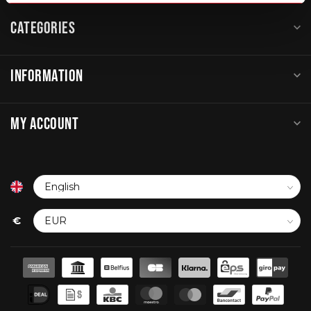
CATEGORIES
INFORMATION
MY ACCOUNT
€