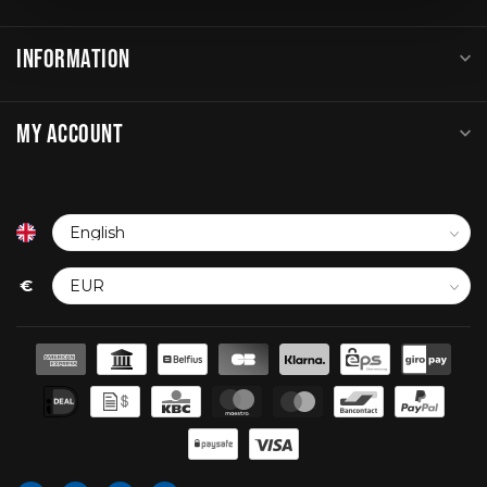
INFORMATION
MY ACCOUNT
€