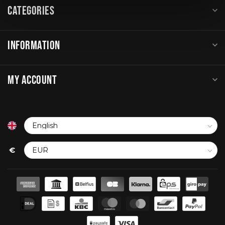
CATEGORIES
INFORMATION
MY ACCOUNT
€