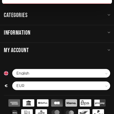
CATEGORIES
INFORMATION
MY ACCOUNT
€