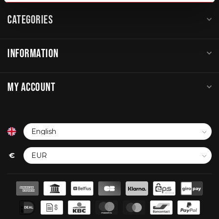
CATEGORIES
INFORMATION
MY ACCOUNT
€