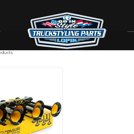
ducts