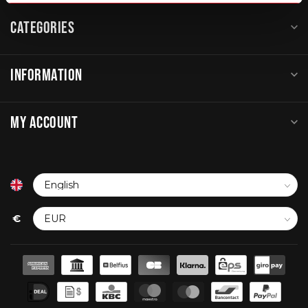
CATEGORIES
INFORMATION
MY ACCOUNT
€