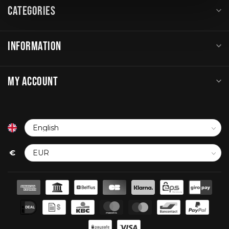
CATEGORIES
INFORMATION
MY ACCOUNT
€