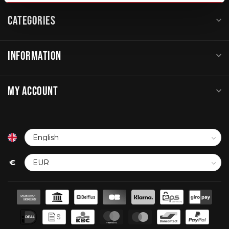
CATEGORIES
INFORMATION
MY ACCOUNT
€