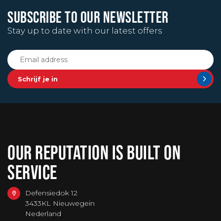
SUBSCRIBE TO OUR NEWSLETTER
Stay up to date with our latest offers
Schrijf je in
OUR REPUTATION IS BUILT ON
SERVICE
Defensiedok 12
3433KL Nieuwegein
Nederland