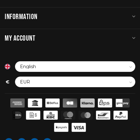
INFORMATION
MY ACCOUNT
€