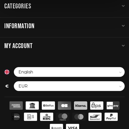
CATEGORIES
INFORMATION
MY ACCOUNT
€