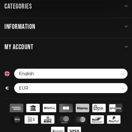
CATEGORIES
INFORMATION
MY ACCOUNT
€