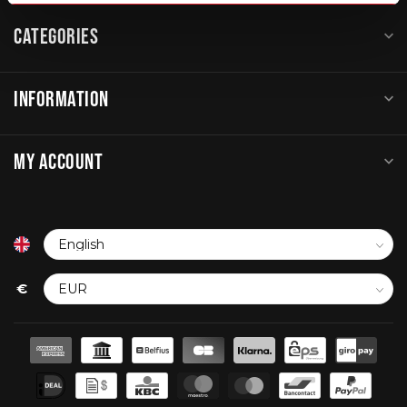
CATEGORIES
INFORMATION
MY ACCOUNT
€